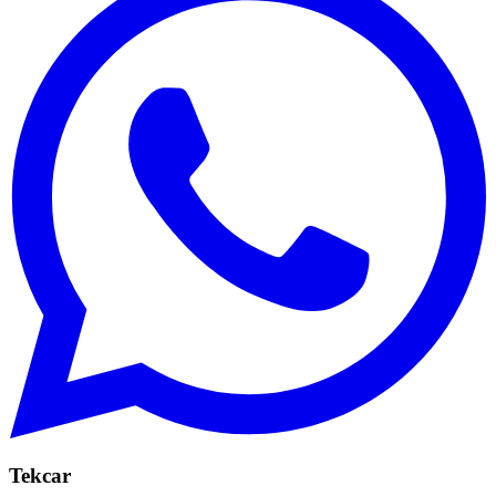
Tekcar