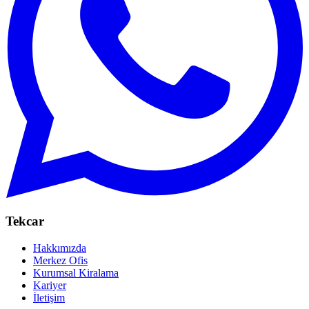
Tekcar
Hakkımızda
Merkez Ofis
Kurumsal Kiralama
Kariyer
İletişim